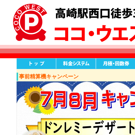
事前精算機キャンペーン